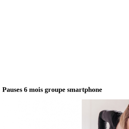
Pauses 6 mois groupe smartphone