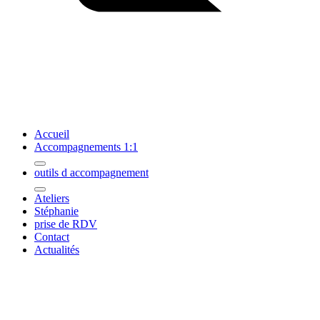
Accueil
Accompagnements 1:1
outils d accompagnement
Ateliers
Stéphanie
prise de RDV
Contact
Actualités