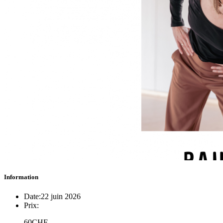
Information
Date:
22 juin 2026
Prix:
60CHF